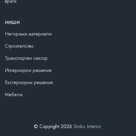
врати
НИШИ
Негорими материали
Строителство
Транспортен сектор
Интериорни решения
Екстериорни решения
Мебели
© Copyright 2026
Siniko Interior
.